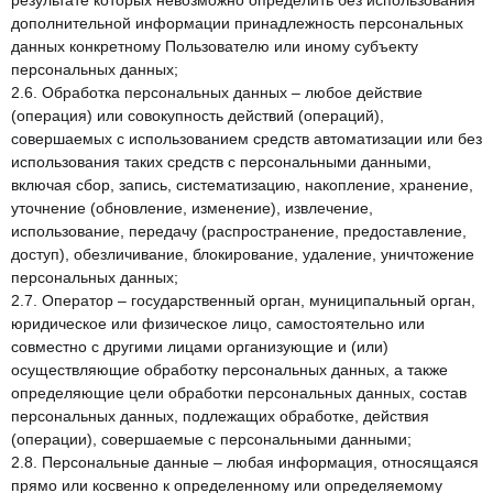
результате которых невозможно определить без использования
дополнительной информации принадлежность персональных
данных конкретному Пользователю или иному субъекту
персональных данных;
2.6. Обработка персональных данных – любое действие
(операция) или совокупность действий (операций),
совершаемых с использованием средств автоматизации или без
использования таких средств с персональными данными,
включая сбор, запись, систематизацию, накопление, хранение,
уточнение (обновление, изменение), извлечение,
использование, передачу (распространение, предоставление,
доступ), обезличивание, блокирование, удаление, уничтожение
персональных данных;
2.7. Оператор – государственный орган, муниципальный орган,
юридическое или физическое лицо, самостоятельно или
совместно с другими лицами организующие и (или)
осуществляющие обработку персональных данных, а также
определяющие цели обработки персональных данных, состав
персональных данных, подлежащих обработке, действия
(операции), совершаемые с персональными данными;
2.8. Персональные данные – любая информация, относящаяся
прямо или косвенно к определенному или определяемому