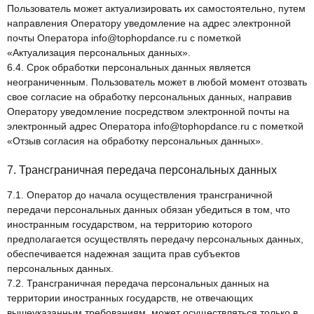
Пользователь может актуализировать их самостоятельно, путем
направления Оператору уведомление на адрес электронной
почты Оператора
info@tophopdance.ru
с пометкой
«Актуализация персональных данных».
6.4. Срок обработки персональных данных является
неограниченным. Пользователь может в любой момент отозвать
свое согласие на обработку персональных данных, направив
Оператору уведомление посредством электронной почты на
электронный адрес Оператора
info@tophopdance.ru
с пометкой
«Отзыв согласия на обработку персональных данных».
7. Трансграничная передача персональных данных
7.1. Оператор до начала осуществления трансграничной
передачи персональных данных обязан убедиться в том, что
иностранным государством, на территорию которого
предполагается осуществлять передачу персональных данных,
обеспечивается надежная защита прав субъектов
персональных данных.
7.2. Трансграничная передача персональных данных на
территории иностранных государств, не отвечающих
вышеуказанным требованиям, может осуществляться только в