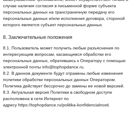
случае наличия согласия в письменной форме субъекта
персональных данных на трансграничную передачу его
персональных данных и/или исполнения договора, стороной
которого является субъект персональных данных.
8. Заключительные положения
8.1. Пользователь может получить любые разъяснения по
интересующим вопросам, касающимся обработки его
персональных данных, обратившись к Оператору с помощью
электронной почты
info@tophopdance.ru
.
8.2. В данном документе будут отражены любые изменения
политики обработки персональных данных Оператором.
Политика действует бессрочно до замены ее новой версией.
8.3. Актуальная версия Политики в свободном доступе
расположена в сети Интернет по
адресу
https://tophopdance.ru/politika-konfidencialnosti
.