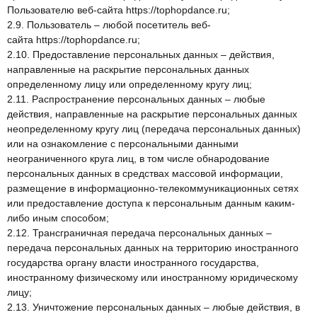
Пользователю веб-сайта
https://tophopdance.ru
;
2.9. Пользователь – любой посетитель веб-
сайта
https://tophopdance.ru
;
2.10. Предоставление персональных данных – действия,
направленные на раскрытие персональных данных
определенному лицу или определенному кругу лиц;
2.11. Распространение персональных данных – любые
действия, направленные на раскрытие персональных данных
неопределенному кругу лиц (передача персональных данных)
или на ознакомление с персональными данными
неограниченного круга лиц, в том числе обнародование
персональных данных в средствах массовой информации,
размещение в информационно-телекоммуникационных сетях
или предоставление доступа к персональным данным каким-
либо иным способом;
2.12. Трансграничная передача персональных данных –
передача персональных данных на территорию иностранного
государства органу власти иностранного государства,
иностранному физическому или иностранному юридическому
лицу;
2.13. Уничтожение персональных данных – любые действия, в