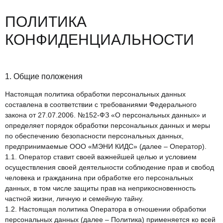
ПОЛИТИКА
КОНФИДЕНЦИАЛЬНОСТИ
1. Общие положения
Настоящая политика обработки персональных данных
составлена в соответствии с требованиями Федерального
закона от 27.07.2006. №152-ФЗ «О персональных данных» и
определяет порядок обработки персональных данных и меры
по обеспечению безопасности персональных данных,
предпринимаемые
ООО «МЭНИ КИДС»
(далее – Оператор).
1.1. Оператор ставит своей важнейшей целью и условием
осуществления своей деятельности соблюдение прав и свобод
человека и гражданина при обработке его персональных
данных, в том числе защиты прав на неприкосновенность
частной жизни, личную и семейную тайну.
1.2. Настоящая политика Оператора в отношении обработки
персональных данных (далее – Политика) применяется ко всей