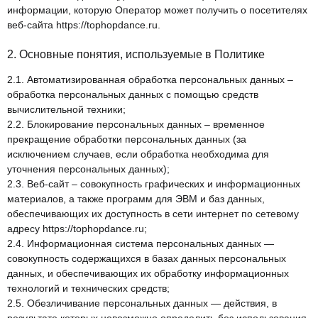
информации, которую Оператор может получить о посетителях
веб-сайта
https://tophopdance.ru
.
2. Основные понятия, используемые в Политике
2.1. Автоматизированная обработка персональных данных –
обработка персональных данных с помощью средств
вычислительной техники;
2.2. Блокирование персональных данных – временное
прекращение обработки персональных данных (за
исключением случаев, если обработка необходима для
уточнения персональных данных);
2.3. Веб-сайт – совокупность графических и информационных
материалов, а также программ для ЭВМ и баз данных,
обеспечивающих их доступность в сети интернет по сетевому
адресу
https://tophopdance.ru
;
2.4. Информационная система персональных данных —
совокупность содержащихся в базах данных персональных
данных, и обеспечивающих их обработку информационных
технологий и технических средств;
2.5. Обезличивание персональных данных — действия, в