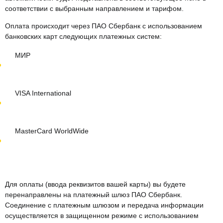
соответствии с выбранным направлением и тарифом.
Оплата происходит через ПАО Сбербанк с использованием
банковских карт следующих платежных систем:
МИР
VISA International
MasterCard WorldWide
Для оплаты (ввода реквизитов вашей карты) вы будете
перенаправлены на платежный шлюз ПАО Сбербанк.
Соединение с платежным шлюзом и передача информации
осуществляется в защищенном режиме с использованием