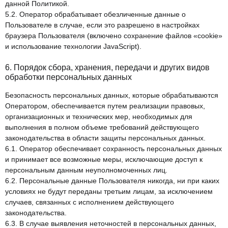
данной Политикой.
5.2. Оператор обрабатывает обезличенные данные о
Пользователе в случае, если это разрешено в настройках
браузера Пользователя (включено сохранение файлов «cookie»
и использование технологии JavaScript).
6. Порядок сбора, хранения, передачи и других видов
обработки персональных данных
Безопасность персональных данных, которые обрабатываются
Оператором, обеспечивается путем реализации правовых,
организационных и технических мер, необходимых для
выполнения в полном объеме требований действующего
законодательства в области защиты персональных данных.
6.1. Оператор обеспечивает сохранность персональных данных
и принимает все возможные меры, исключающие доступ к
персональным данным неуполномоченных лиц.
6.2. Персональные данные Пользователя никогда, ни при каких
условиях не будут переданы третьим лицам, за исключением
случаев, связанных с исполнением действующего
законодательства.
6.3. В случае выявления неточностей в персональных данных,