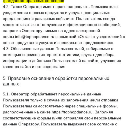
гражданско-правовых договоров
.
4.2. Также Оператор имеет право направлять Пользователю
уведомления о новых продуктах и услугах, специальных
предложениях и различных событиях. Пользователь всегда
может отказаться от получения информационных сообщений,
направив Оператору письмо на адрес электронной
почты
info@tophopdance.ru
с пометкой «Отказ от уведомлений о
новых продуктах и услугах и специальных предложениях».
4.3. Обезличенные данные Пользователей, собираемые с
помощью сервисов интернет-статистики, служат для сбора
информации о действиях Пользователей на сайте, улучшения
качества сайта и его содержания.
5. Правовые основания обработки персональных
данных
5.1. Оператор обрабатывает персональные данные
Пользователя только в случае их заполнения и/или отправки
Пользователем самостоятельно через специальные формы,
расположенные на сайте
https://tophopdance.ru
. Заполняя
соответствующие формы и/или отправляя свои персональные
данные Оператору, Пользователь выражает свое согласие с