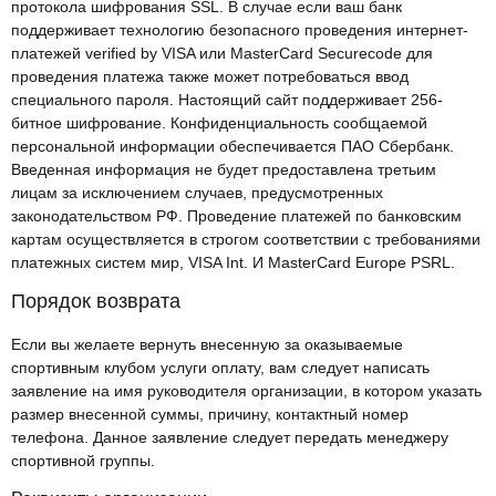
протокола шифрования SSL. В случае если ваш банк
поддерживает технологию безопасного проведения интернет-
платежей verified by VISA или MasterCard Securecode для
проведения платежа также может потребоваться ввод
специального пароля. Настоящий сайт поддерживает 256-
битное шифрование. Конфиденциальность сообщаемой
персональной информации обеспечивается ПАО Сбербанк.
Введенная информация не будет предоставлена третьим
лицам за исключением случаев, предусмотренных
законодательством РФ. Проведение платежей по банковским
картам осуществляется в строгом соответствии с требованиями
платежных систем мир, VISA Int. И MasterCard Europe PSRL.
Порядок возврата
Если вы желаете вернуть внесенную за оказываемые
спортивным клубом услуги оплату, вам следует написать
заявление на имя руководителя организации, в котором указать
размер внесенной суммы, причину, контактный номер
телефона. Данное заявление следует передать менеджеру
спортивной группы.